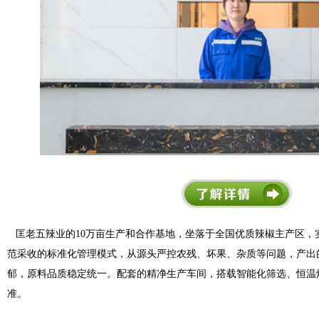
匡老五辣业的10万亩生产和合作基地，坐落于全国优质辣椒主产区，
范采收的标准化管理模式，从源头严控农残、坏果、杂质等问题，产出
郁，原料品质稳定统一。配套的精净生产车间，搭载智能化筛选、恒温
准。