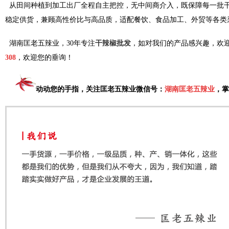
从田间种植到加工出厂全程自主把控，无中间商介入，既保障每一批
稳定供货，兼顾高性价比与高品质，适配餐饮、食品加工、外贸等各类
湖南匡老五辣业，30年专注
干辣椒批发
，如对我们的产品感兴趣，欢
308
，欢迎您的垂询！
动动您的手指，关注匡老五辣业微信号：
湖南匡老五辣业
，掌