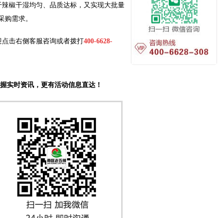
干辣椒干湿均匀、品质达标，又实现大批量
采购需求。
迎点击右侧客服咨询或者拨打
400-6628-
握实时资讯，更有活动信息直达！