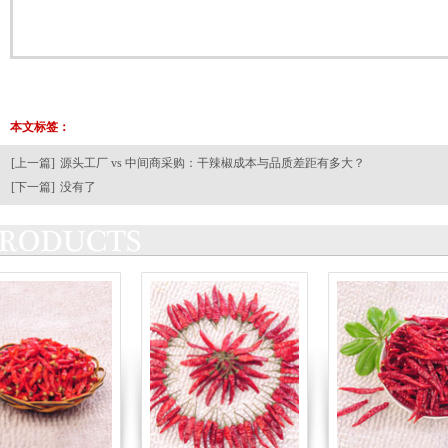
本文标签：
[上一篇]
源头工厂 vs 中间商采购：干辣椒成本与品质差距有多大？
[下一篇]
没有了