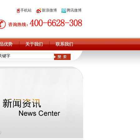
手机站
新浪微博
腾讯微博
品优势
关于我们
联系我们