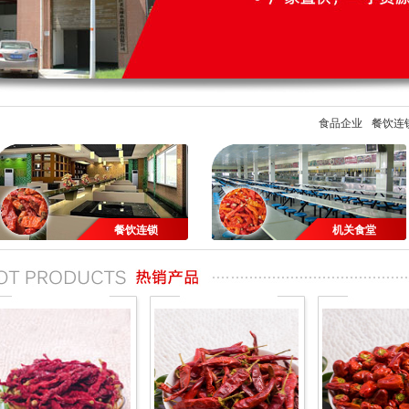
食品企业
餐饮连
餐饮连锁
机关食堂