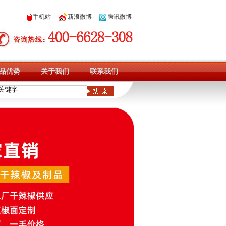
手机站
新浪微博
腾讯微博
品优势
关于我们
联系我们