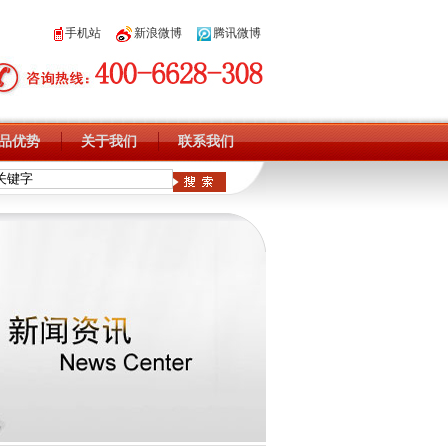
手机站
新浪微博
腾讯微博
品优势
关于我们
联系我们